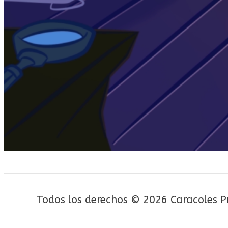
Todos los derechos © 2026 Caracoles P