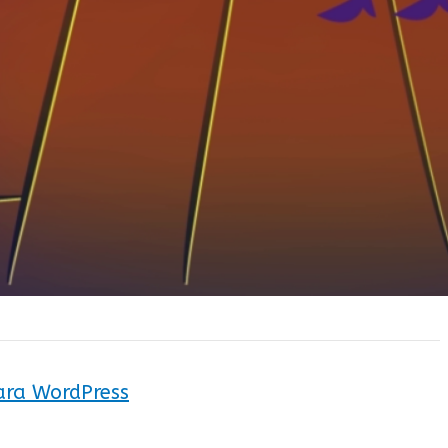
ara WordPress