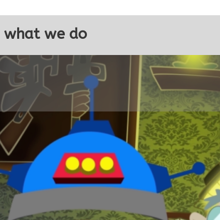
e what we do